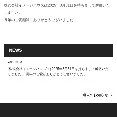
株式会社イメージハウスは2025年3月31日を持ちまして解散いた
しました。
長年のご愛顧誠にありがとうございました。
NEWS
2025.03.30
“株式会社イメージハウス” は2025年3月31日を持ちまして解散いた
しました。 長年のご愛顧ありがとうございました。
過去のお知らせ