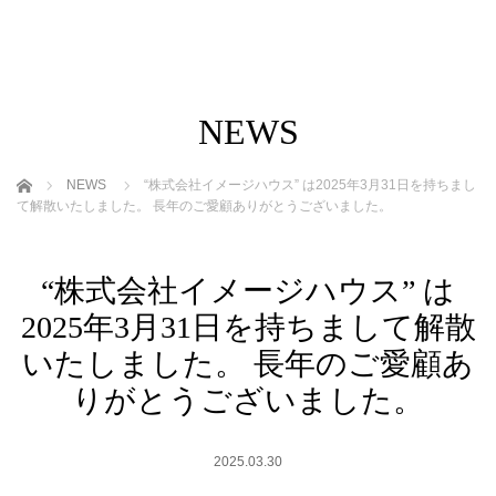
NEWS
ホーム
NEWS
“株式会社イメージハウス” は2025年3月31日を持ちまし
て解散いたしました。 長年のご愛顧ありがとうございました。
“株式会社イメージハウス” は
2025年3月31日を持ちまして解散
いたしました。 長年のご愛顧あ
りがとうございました。
2025.03.30